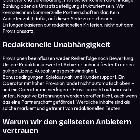
Zahlung oder als Umsatzbeteiligung strukturiert sein. Wir
kennzeichnen kommerzielle Partnerschaften klar. Kein
Anbieter zahlt dafür, auf dieser Seite zu erscheinen –
Listungen basieren auf redaktionellen Kriterien, nicht auf dem
Provisionssatz.
Redaktionelle Unabhängigkeit
Provisionen beeinflussen weder Reihenfolge noch Bewertung.
Unsere Redaktion bewertet Anbieter anhand fester Kriterien:
gültige Lizenz, Auszahlungsgeschwindigkeit,
Bonusbedingungen, Spielauswahl und Kundensupport. Ein
Operator mit hoher Provision landet nicht automatisch oben –
und ein Operator mit niedrigerer Provision nicht automatisch
unten. Negative Erfahrungen werden veröffentlicht, auch wenn
das eine Partnerschaft gefährdet. Werbliche Inhalte sind als
solche markiert und getrennt von redaktionellen Texten.
Warum wir den gelisteten Anbietern
vertrauen