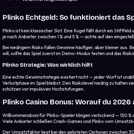
Plinko Echtgeld: So funktioniert das Sp
Plinko ist kein klassischer Slot. Eine Kugel fällt durch ein Stift
je nach Anbieter zwischen 1 % und 5 % — achte auf den eingestellt
Bei niedrigem Risiko fallen Gewinne häufiger, aber kleiner aus. 
will, sollte das Spiel zuerst im Demo-Modus testen und das Risik
Plinko Strategie: Was wirklich hilft
Eine echte Gewinnstrategie existiert nicht — jeder Wurf ist una
Verlustphase im Spiel bleibst. Den Risikolevel niedrig zu halten s
schützen vor impulsiven Hochstufungen.
Plinko Casino Bonus: Worauf du 2026
Willkommensboni für Plinko-Spieler klingen verlockend — 150 % au
Viele Anbieter schließen Crash-Games und Plinko vom Umsatzbei
Der Umsatzfaktor liegt bei den gelisteten Optionen zwischen 