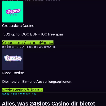
Crocoslots Casino
150% up to 1000 EUR + 100 free spins
Crocoslots Casino öffnen
→
GRÖSSTE ZAHLUNGSAUSWAHL
Rizzio Casino
Die meisten Ein- und Auszahlungsoptionen.
Rizzio Casino öffnen
→
DAS BEKOMMST DU
Alles, was 24Slots Casino dir bietet